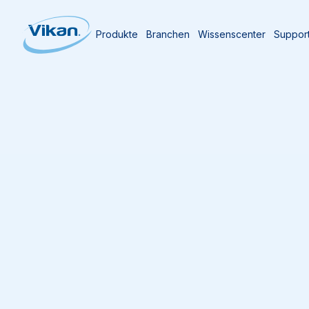
Produkte
Branchen
Wissenscenter
Suppor
Startseite
Produkte
Bürsten
Handbürste