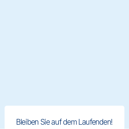
Bleiben Sie auf dem Laufenden!