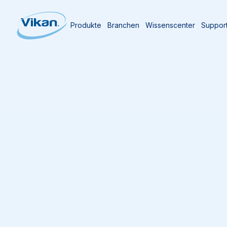
Produkte
Branchen
Wissenscenter
Suppor
Startseite
Produkte
Abzieher
Bodenabz