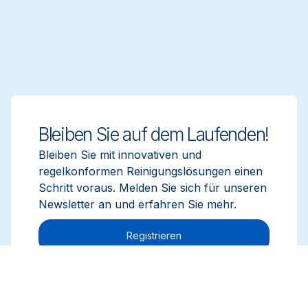
Bleiben Sie auf dem Laufenden!
Bleiben Sie mit innovativen und
regelkonformen Reinigungslösungen einen
Schritt voraus. Melden Sie sich für unseren
Newsletter an und erfahren Sie mehr.
Registrieren