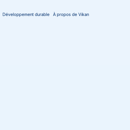
Développement durable
À propos de Vikan