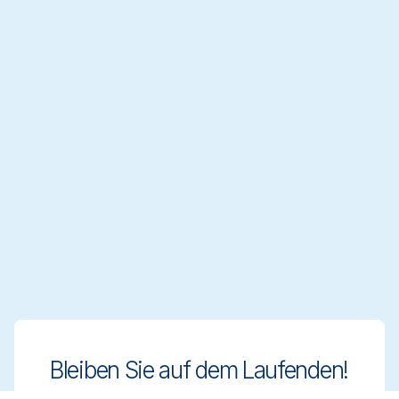
Bleiben Sie auf dem Laufenden!
Bleiben Sie mit innovativen und