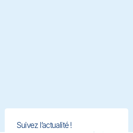
Suivez l’actualité !