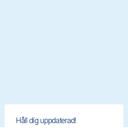
Håll dig uppdaterad!