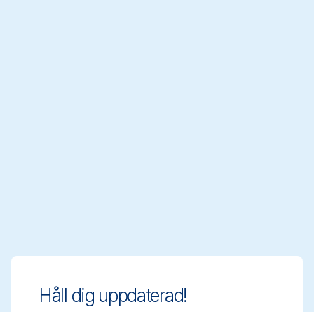
Håll dig uppdaterad!